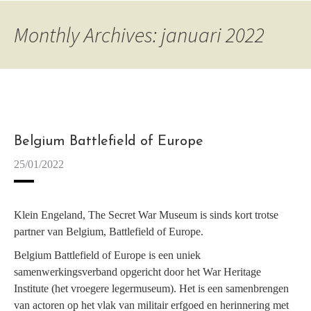
Monthly Archives: januari 2022
Belgium Battlefield of Europe
25/01/2022
Klein Engeland, The Secret War Museum is sinds kort trotse
partner van Belgium, Battlefield of Europe.
Belgium Battlefield of Europe is een uniek
samenwerkingsverband opgericht door het War Heritage
Institute (het vroegere legermuseum). Het is een samenbrengen
van actoren op het vlak van militair erfgoed en herinnering met