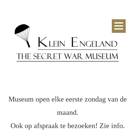
Museum open elke eers​te zondag van de
maand.
Ook op afspraak te bezoeken! Zie info.